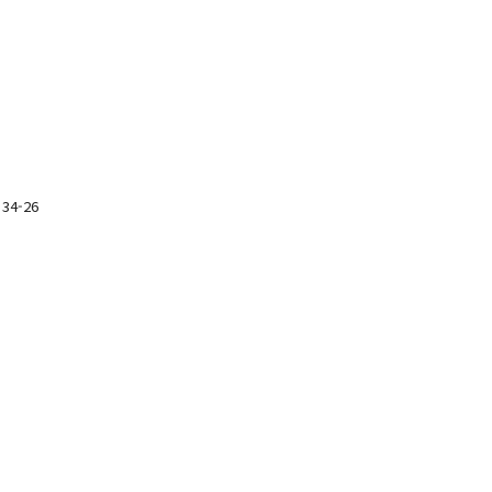
34-26