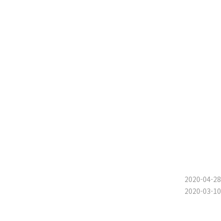
2020-04-28
2020-03-10